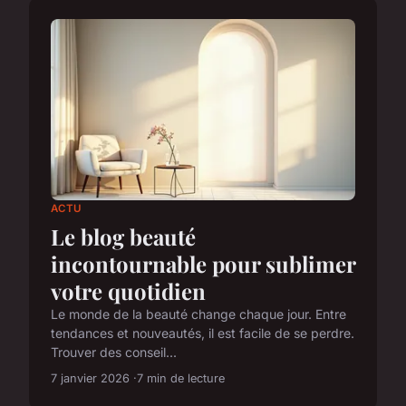
ACTU
Le blog beauté
incontournable pour sublimer
votre quotidien
Le monde de la beauté change chaque jour. Entre
tendances et nouveautés, il est facile de se perdre.
Trouver des conseil...
7 janvier 2026
7 min de lecture