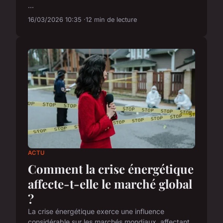
...
16/03/2026 10:35
12 min de lecture
ACTU
Comment la crise énergétique
affecte-t-elle le marché global
?
La crise énergétique exerce une influence
considérable sur les marchés mondiaux, affectant