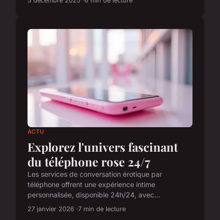
3 décembre 2025
6 min de lecture
ACTU
Explorez l'univers fascinant
du téléphone rose 24/7
Les services de conversation érotique par
téléphone offrent une expérience intime
personnalisée, disponible 24h/24, avec...
27 janvier 2026
7 min de lecture