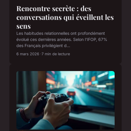
Rencontre secrète : des
conversations qui éveillent les
sens
Les habitudes relationnelles ont profondément
évolué ces dernières années. Selon l'IFOP, 67%
des Français privilégient d...
6 mars 2026
7 min de lecture