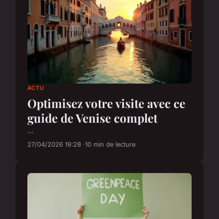
ACTU
Optimisez votre visite avec ce
guide de Venise complet
...
27/04/2026 19:28
10 min de lecture