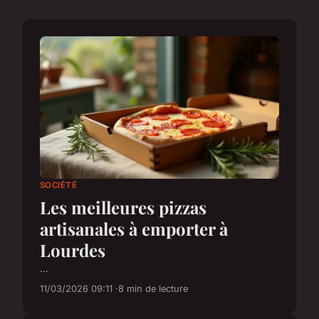
SOCIÉTÉ
Les meilleures pizzas
artisanales à emporter à
Lourdes
...
11/03/2026 09:11
8 min de lecture