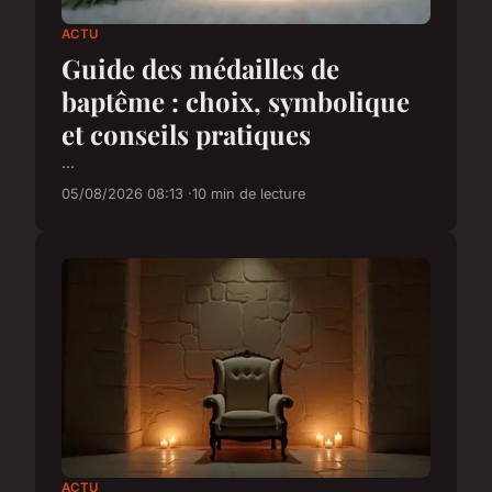
ACTU
Guide des médailles de
baptême : choix, symbolique
et conseils pratiques
...
05/08/2026 08:13
10 min de lecture
ACTU