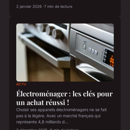
2 janvier 2026
7 min de lecture
ACTU
Électroménager : les clés pour
un achat réussi !
Choisir ses appareils électroménagers ne se fait
pas à la légère. Avec un marché français qui
représente 4,8 milliards d...