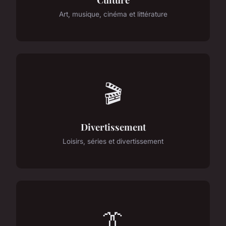
Art, musique, cinéma et littérature
🎬
Divertissement
Loisirs, séries et divertissement
👔