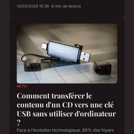
13/03/2026 15:36
9 min de lecture
ACTU
Comment transférer le
contenu d'un CD vers une clé
USB sans utiliser d'ordinateur
?
Face à l'évolution technologique, 89% des foyers