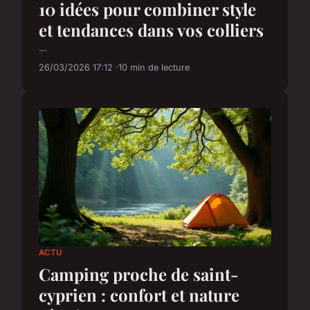
10 idées pour combiner style
et tendances dans vos colliers
...
26/03/2026 17:12
10 min de lecture
ACTU
Camping proche de saint-
cyprien : confort et nature