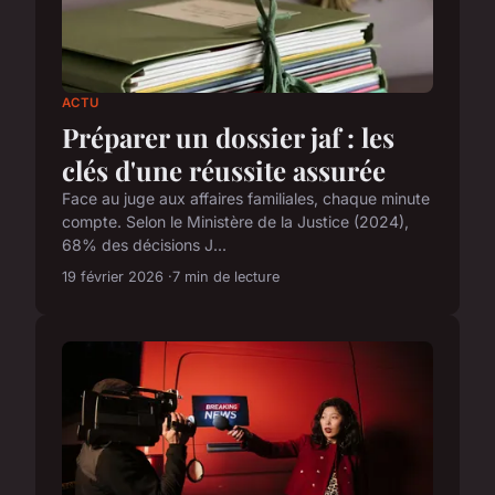
ACTU
Préparer un dossier jaf : les
clés d'une réussite assurée
Face au juge aux affaires familiales, chaque minute
compte. Selon le Ministère de la Justice (2024),
68% des décisions J...
19 février 2026
7 min de lecture