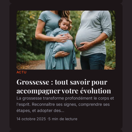
ACTU
Grossesse : tout savoir pour
accompagner votre évolution
La grossesse transforme profondément le corps et
l'esprit. Reconnaître ses signes, comprendre ses
étapes, et adopter des...
14 octobre 2025
5 min de lecture