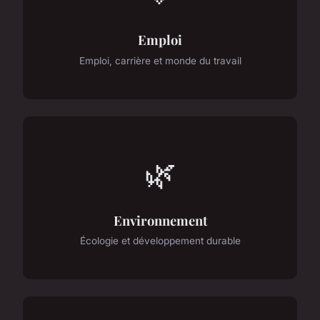
Emploi
Emploi, carrière et monde du travail
🌿
Environnement
Écologie et développement durable