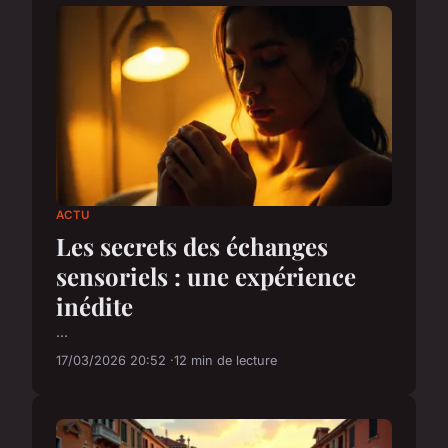
ACTU
Les secrets des échanges
sensoriels : une expérience
inédite
...
17/03/2026 20:52
12 min de lecture