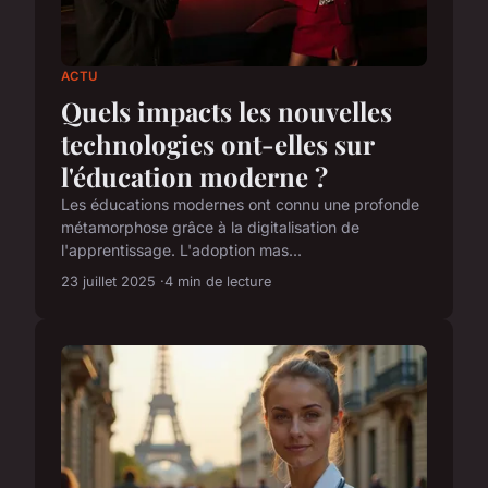
ACTU
Quels impacts les nouvelles
technologies ont-elles sur
l'éducation moderne ?
Les éducations modernes ont connu une profonde
métamorphose grâce à la digitalisation de
l'apprentissage. L'adoption mas...
23 juillet 2025
4 min de lecture