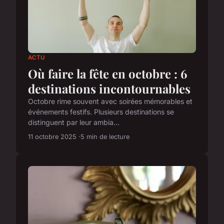
ACTU
Où faire la fête en octobre : 6
destinations incontournables
Octobre rime souvent avec soirées mémorables et
événements festifs. Plusieurs destinations se
distinguent par leur ambia...
11 octobre 2025
5 min de lecture