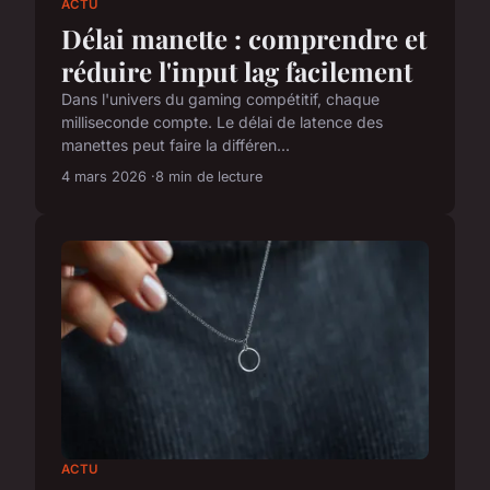
ACTU
Délai manette : comprendre et
réduire l'input lag facilement
Dans l'univers du gaming compétitif, chaque
milliseconde compte. Le délai de latence des
manettes peut faire la différen...
4 mars 2026
8 min de lecture
ACTU