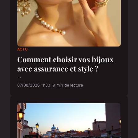
ACTU
Comment choisir vos bijoux
avec assurance et style ?
...
07/08/2026 11:33
9 min de lecture