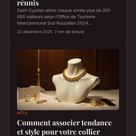
réunis
Saint-Cyprien attire chaque année plus de 300
000 visiteurs selon l'Office de Tourisme
intercommunal Sud Roussillon 2024...
22 décembre 2025
7 min de lecture
ACTU
Comment associer tendance
et style pour votre collier