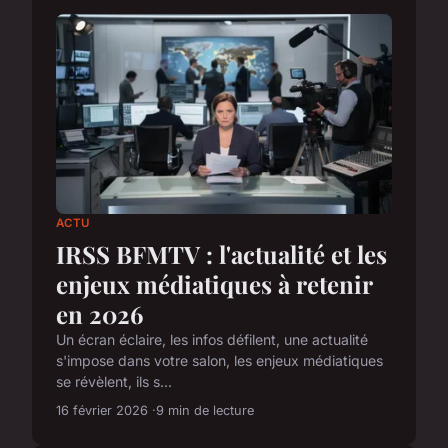
ACTU
IRSS BFMTV : l'actualité et les
enjeux médiatiques à retenir
en 2026
Un écran éclaire, les infos défilent, une actualité
s'impose dans votre salon, les enjeux médiatiques
se révèlent, ils s...
16 février 2026
9 min de lecture