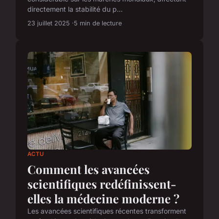
directement la stabilité du p...
23 juillet 2025
5 min de lecture
ACTU
Comment les avancées
scientifiques redéfinissent-
elles la médecine moderne ?
Les avancées scientifiques récentes transforment