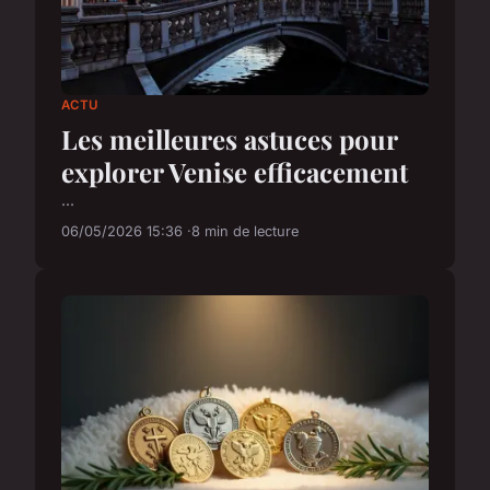
ACTU
Les meilleures astuces pour
explorer Venise efficacement
...
06/05/2026 15:36
8 min de lecture