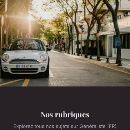
Nos rubriques
Explorez tous nos sujets sur Généraliste (FR)