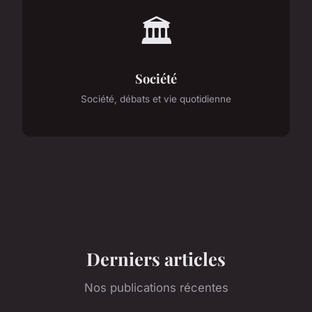
🏛️
Société
Société, débats et vie quotidienne
Derniers articles
Nos publications récentes