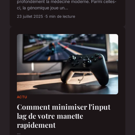
profondément la médecine moderne. Parmi celles-
ci, la génomique joue un...
23 juillet 2025
5 min de lecture
ACTU
Comment minimiser l'input
lag de votre manette
rapidement
...