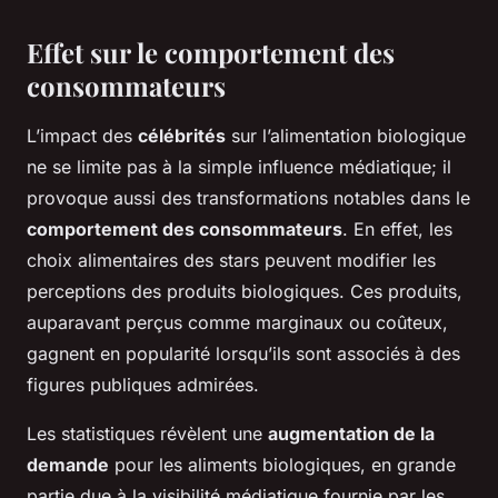
Effet sur le comportement des
consommateurs
L’impact des
célébrités
sur l’alimentation biologique
ne se limite pas à la simple influence médiatique; il
provoque aussi des transformations notables dans le
comportement des consommateurs
. En effet, les
choix alimentaires des stars peuvent modifier les
perceptions des produits biologiques. Ces produits,
auparavant perçus comme marginaux ou coûteux,
gagnent en popularité lorsqu’ils sont associés à des
figures publiques admirées.
Les statistiques révèlent une
augmentation de la
demande
pour les aliments biologiques, en grande
partie due à la visibilité médiatique fournie par les