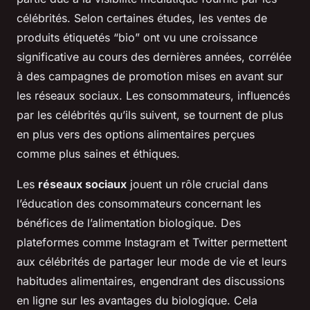
célébrités. Selon certaines études, les ventes de
produits étiquetés “bio” ont vu une croissance
significative au cours des dernières années, corrélée
à des campagnes de promotion mises en avant sur
les réseaux sociaux. Les consommateurs, influencés
par les célébrités qu’ils suivent, se tournent de plus
en plus vers des options alimentaires perçues
comme plus saines et éthiques.
Les
réseaux sociaux
jouent un rôle crucial dans
l’éducation des consommateurs concernant les
bénéfices de l’alimentation biologique. Des
plateformes comme Instagram et Twitter permettent
aux célébrités de partager leur mode de vie et leurs
habitudes alimentaires, engendrant des discussions
en ligne sur les avantages du biologique. Cela