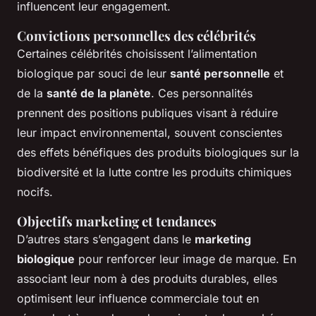
influencent leur engagement.
Convictions personnelles des célébrités
Certaines célébrités choisissent l’alimentation
biologique par souci de leur
santé personnelle
et
de la
santé de la planète
. Ces personnalités
prennent des positions publiques visant à réduire
leur impact environnemental, souvent conscientes
des effets bénéfiques des produits biologiques sur la
biodiversité et la lutte contre les produits chimiques
nocifs.
Objectifs marketing et tendances
D’autres stars s’engagent dans le
marketing
biologique
pour renforcer leur image de marque. En
associant leur nom à des produits durables, elles
optimisent leur influence commerciale tout en