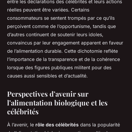
entre les déclarations des célébrités et leurs actions
réelles peuvent être variées. Certains
consommateurs se sentent trompés par ce qu’ils
perçoivent comme de l’opportunisme, tandis que
d’autres continuent de soutenir leurs idoles,
convaincus par leur engagement apparent en faveur
de l’alimentation durable. Cette dichotomie reflète
l’importance de la transparence et de la cohérence
lorsque des figures publiques militent pour des
causes aussi sensibles et d’actualité.
Perspectives d’avenir sur
l’alimentation biologique et les
célébrités
À l’avenir, le
rôle des célébrités
dans la popularité