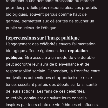
répondant à une demande croissante du marché
pour des produits plus responsables. Les produits
biologiques, souvent perçus comme haut de
gamme, permettent aux célébrités de toucher un
public soucieux de l’éthique.
Répercussions sur l’image publique
L’engagement des célébrités envers l’alimentation
biologique affecte également leur
réputation
publique
. Être associé à un mode de vie durable
peut accroître leur aura de bienveillance et de
responsabilité sociale. Cependant, la frontière entre
motivations authentiques et opportunisme reste
ténue, suscitant parfois des débats sur la sincérité
de leurs actions. Les fans de ces célébrités,
toutefois, continuent de suivre leurs conseils,
inspirés par leurs choix de vie éthiques et influents.