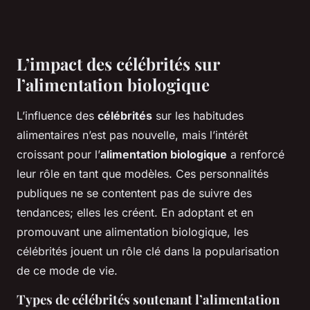
L’impact des célébrités sur
l’alimentation biologique
L’influence des
célébrités
sur les habitudes
alimentaires n’est pas nouvelle, mais l’intérêt
croissant pour l’
alimentation biologique
a renforcé
leur rôle en tant que modèles. Ces personnalités
publiques ne se contentent pas de suivre des
tendances; elles les créent. En adoptant et en
promouvant une alimentation biologique, les
célébrités jouent un rôle clé dans la popularisation
de ce mode de vie.
Types de célébrités soutenant l’alimentation