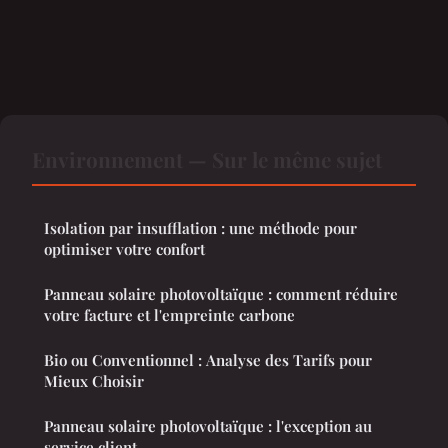
Environnement — Sur le même sujet
Isolation par insufflation : une méthode pour
optimiser votre confort
Panneau solaire photovoltaïque : comment réduire
votre facture et l'empreinte carbone
Bio ou Conventionnel : Analyse des Tarifs pour
Mieux Choisir
Panneau solaire photovoltaïque : l'exception au
service client