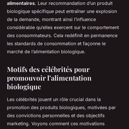
alimentaires
. Leur recommandation d’un produit
biologique spécifique peut entraîner une explosion
de la demande, montrant ainsi l’influence
considérable qu’elles exercent sur le comportement
des consommateurs. Cela redéfinit en permanence
les standards de consommation et façonne le
marché de l’alimentation biologique.
Motifs des célébrités pour
promouvoir l’alimentation
biologique
Les célébrités jouent un rôle crucial dans la
promotion des produits biologiques, motivées par
des convictions personnelles et des objectifs
marketing. Voyons comment ces motivations