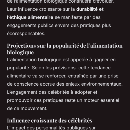
de l’alimentation biologique continuera d’évoluer.
Leur influence croissante sur la
durabilité et
l’éthique alimentaire
se manifeste par des
engagements publics envers des pratiques plus
écoresponsables.
Projections sur la popularité de l’alimentation
biologique
L’alimentation biologique est appelée à gagner en
popularité. Selon les prévisions, cette tendance
alimentaire va se renforcer, entraînée par une prise
de conscience accrue des enjeux environnementaux.
L’engagement des célébrités à adopter et
promouvoir ces pratiques reste un moteur essentiel
de ce mouvement.
Influence croissante des célébrités
L’impact des personnalités publiques sur