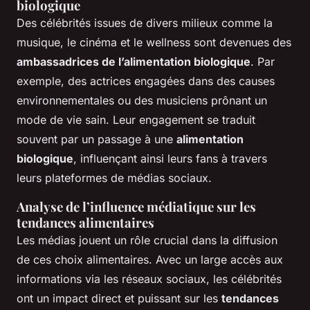
biologique
Des célébrités issues de divers milieux comme la
musique, le cinéma et le wellness sont devenues des
ambassadrices de l’alimentation biologique
. Par
exemple, des actrices engagées dans des causes
environnementales ou des musiciens prônant un
mode de vie sain. Leur engagement se traduit
souvent par un passage à une
alimentation
biologique
, influençant ainsi leurs fans à travers
leurs plateformes de médias sociaux.
Analyse de l’influence médiatique sur les
tendances alimentaires
Les médias jouent un rôle crucial dans la diffusion
de ces choix alimentaires. Avec un large accès aux
informations via les réseaux sociaux, les célébrités
ont un impact direct et puissant sur les
tendances