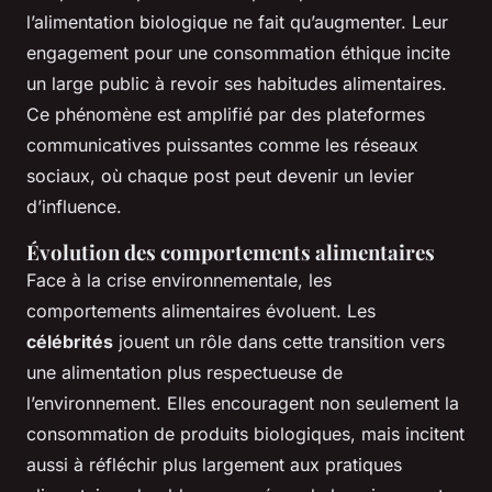
l’alimentation biologique ne fait qu’augmenter. Leur
engagement pour une consommation éthique incite
un large public à revoir ses habitudes alimentaires.
Ce phénomène est amplifié par des plateformes
communicatives puissantes comme les réseaux
sociaux, où chaque post peut devenir un levier
d’influence.
Évolution des comportements alimentaires
Face à la crise environnementale, les
comportements alimentaires évoluent. Les
célébrités
jouent un rôle dans cette transition vers
une alimentation plus respectueuse de
l’environnement. Elles encouragent non seulement la
consommation de produits biologiques, mais incitent
aussi à réfléchir plus largement aux pratiques