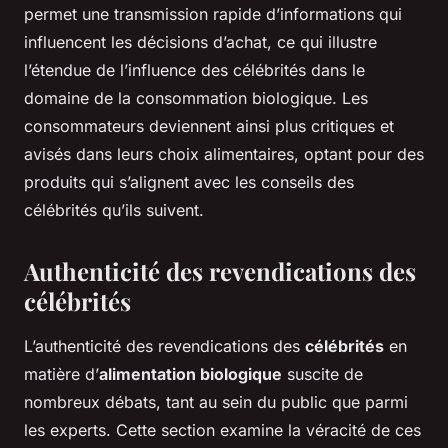
permet une transmission rapide d’informations qui
influencent les décisions d’achat, ce qui illustre
l’étendue de l’influence des célébrités dans le
domaine de la consommation biologique. Les
consommateurs deviennent ainsi plus critiques et
avisés dans leurs choix alimentaires, optant pour des
produits qui s’alignent avec les conseils des
célébrités qu’ils suivent.
Authenticité des revendications des
célébrités
L’authenticité des revendications des
célébrités
en
matière d’
alimentation biologique
suscite de
nombreux débats, tant au sein du public que parmi
les experts. Cette section examine la véracité de ces