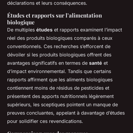
déclarations et leurs conséquences.
Études et rapports sur l’alimentation
biologique
De multiples
études
et rapports examinent l’impact
réel des produits biologiques comparés à ceux
conventionnels. Ces recherches s’efforcent de
dévoiler si les produits biologiques offrent des
avantages significatifs en termes de
santé
et
d’impact environnemental. Tandis que certains
rapports affirment que les aliments biologiques
contiennent moins de résidus de pesticides et
présentent des apports nutritionnels légèrement
supérieurs, les sceptiques pointent un manque de
preuves concluantes, appelant à davantage d’études
pour solidifier ces revendications.