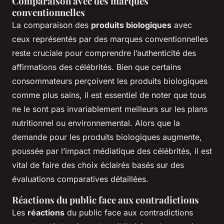
Comparaison avec des marques
conventionnelles
La comparaison des
produits biologiques
avec
ceux représentés par des marques conventionnelles
reste cruciale pour comprendre l’authenticité des
affirmations des célébrités. Bien que certains
consommateurs perçoivent les produits biologiques
comme plus sains, il est essentiel de noter que tous
ne le sont pas invariablement meilleurs sur les plans
nutritionnel ou environnemental. Alors que la
demande pour les produits biologiques augmente,
poussée par l’impact médiatique des célébrités, il est
vital de faire des choix éclairés basés sur des
évaluations comparatives détaillées.
Réactions du public face aux contradictions
Les
réactions
du public face aux contradictions