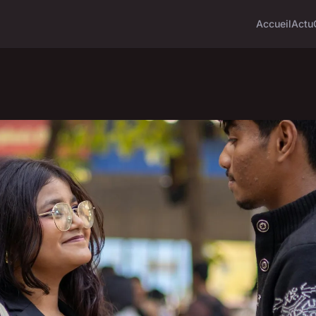
Accueil
Actu