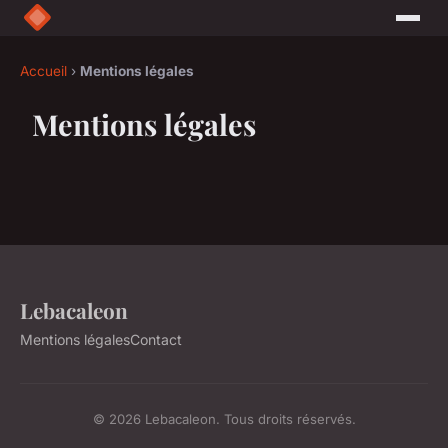
Accueil
›
Mentions légales
Mentions légales
Lebacaleon
Mentions légales
Contact
© 2026 Lebacaleon. Tous droits réservés.