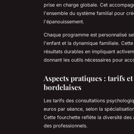
prise en charge globale. Cet accompagne
l'ensemble du système familial pour cr
l'épanouissement.
Chaque programme est personnalisé selon 
l'enfant et la dynamique familiale. Cett
résultats durables en impliquant activem
donnant les outils nécessaires pour acc
Aspects pratiques : tarifs e
bordelaises
Les tarifs des consultations psychologi
euros par séance, selon la spécialisati
Cette fourchette reflète la diversité d
des professionnels.