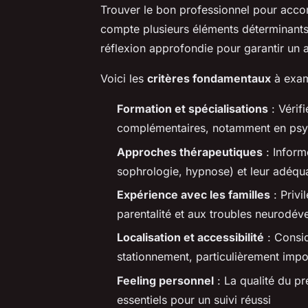
Trouver le bon professionnel pour acco
compte plusieurs éléments déterminants.
réflexion approfondie pour garantir un
Voici les
critères fondamentaux
à exam
Formation et spécialisations
: Vérifi
complémentaires, notamment en psych
Approches thérapeutiques
: Inform
sophrologie, hypnose) et leur adéqu
Expérience avec les familles
: Privi
parentalité et aux troubles neurodé
Localisation et accessibilité
: Consid
stationnement, particulièrement impo
Feeling personnel
: La qualité du pr
essentiels pour un suivi réussi