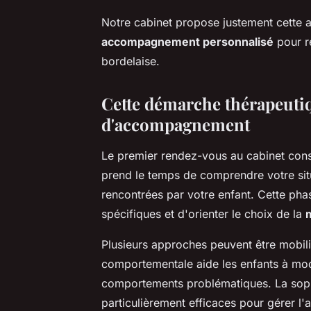
Notre cabinet propose justement cette a
accompagnement personnalisé
pour r
bordelaise.
Cette démarche thérapeuti
d'accompagnement
Le premier rendez-vous au cabinet cons
prend le temps de comprendre votre situa
rencontrées par votre enfant. Cette phas
spécifiques et d'orienter le choix de la
Plusieurs approches peuvent être mobilis
comportementale aide les enfants à mod
comportements problématiques. La sophr
particulièrement efficaces pour gérer l'