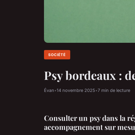
SOCIÉTÉ
Psy bordeaux : d
Évan
•
14 novembre 2025
•
7 min de lecture
Consulter un psy dans la ré
accompagnement sur mesu