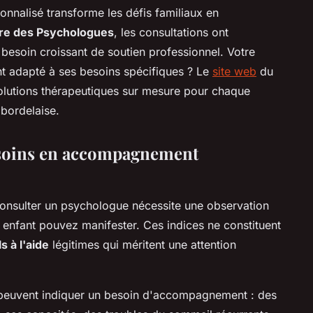
nalisé transforme les défis familiaux en
re des Psychologues
, les consultations ont
esoin croissant de soutien professionnel. Votre
t adapté à ses besoins spécifiques ? Le
site web
du
solutions thérapeutiques sur mesure pour chaque
 bordelaise.
esoins en accompagnement
onsulter un psychologue nécessite une observation
 enfant pouvez manifester. Ces indices ne constituent
s à l'aide
légitimes qui méritent une attention
 peuvent indiquer un besoin d'accompagnement : des