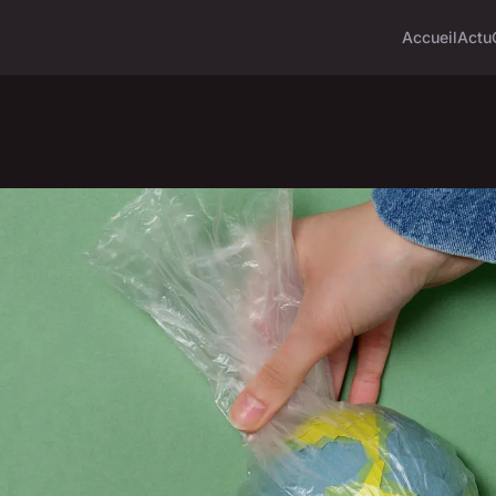
Accueil
Actu