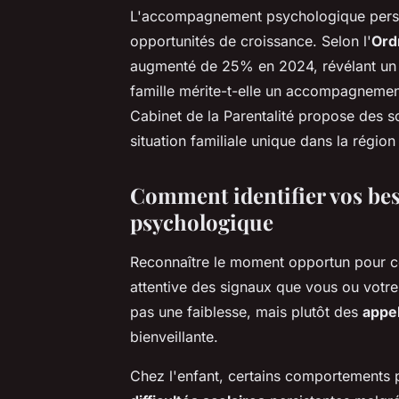
L'accompagnement psychologique person
opportunités de croissance. Selon l'
Ord
augmenté de 25% en 2024, révélant un b
famille mérite-t-elle un accompagnemen
Cabinet de la Parentalité propose des 
situation familiale unique dans la région
Comment identifier vos b
psychologique
Reconnaître le moment opportun pour c
attentive des signaux que vous ou votre
pas une faiblesse, mais plutôt des
appel
bienveillante.
Chez l'enfant, certains comportements