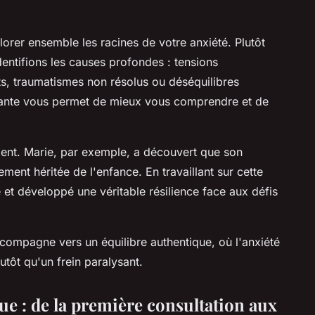
orer ensemble les racines de votre anxiété. Plutôt
ntifions les causes profondes : tensions
s, traumatismes non résolus ou déséquilibres
llante vous permet de mieux vous comprendre et de
ent. Marie, par exemple, a découvert que son
ment héritée de l'enfance. En travaillant sur cette
e et développé une véritable résilience face aux défis
compagne vers un équilibre authentique, où l'anxiété
utôt qu'un frein paralysant.
ue : de la première consultation aux