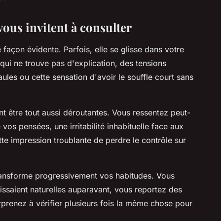
vous invitent à consulter
 façon évidente. Parfois, elle se glisse dans votre
qui ne trouve pas d'explication, des tensions
aules ou cette sensation d'avoir le souffle court sans
t être tout aussi déroutantes. Vous ressentez peut-
vos pensées, une irritabilité inhabituelle face aux
tte impression troublante de perdre le contrôle sur
transforme progressivement vos habitudes. Vous
aissaient naturelles auparavant, vous reportez des
prenez à vérifier plusieurs fois la même chose pour