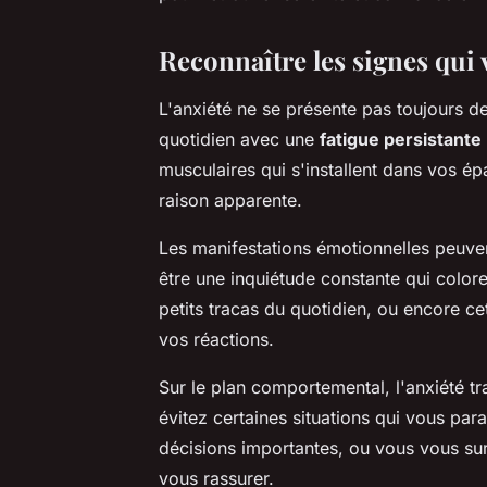
Reconnaître les signes qui 
L'anxiété ne se présente pas toujours de
quotidien avec une
fatigue persistante
musculaires qui s'installent dans vos ép
raison apparente.
Les manifestations émotionnelles peuven
être une inquiétude constante qui colore 
petits tracas du quotidien, ou encore ce
vos réactions.
Sur le plan comportemental, l'anxiété 
évitez certaines situations qui vous par
décisions importantes, ou vous vous sur
vous rassurer.