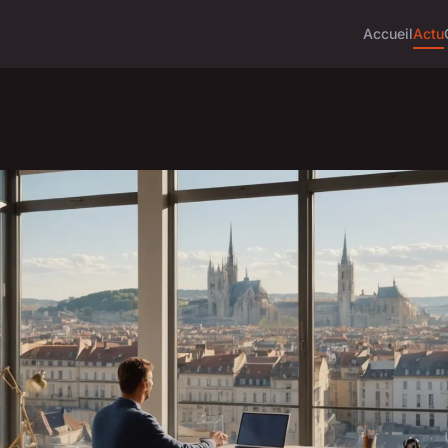
Accueil
Actu