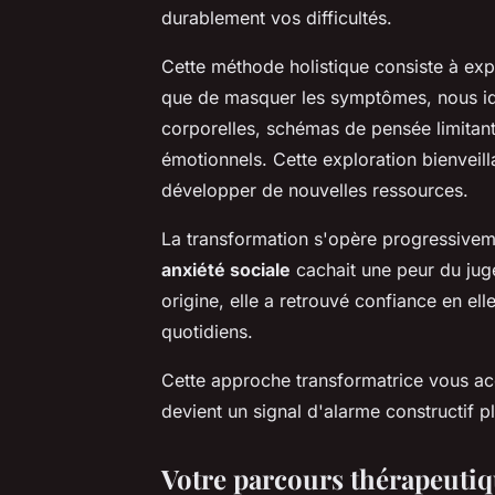
durablement vos difficultés.
Cette méthode holistique consiste à expl
que de masquer les symptômes, nous ide
corporelles, schémas de pensée limitant
émotionnels. Cette exploration bienvei
développer de nouvelles ressources.
La transformation s'opère progressivem
anxiété sociale
cachait une peur du juge
origine, elle a retrouvé confiance en ell
quotidiens.
Cette approche transformatrice vous ac
devient un signal d'alarme constructif pl
Votre parcours thérapeutiq