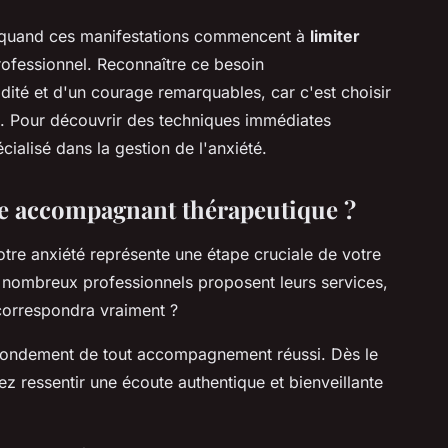
 quand ces manifestations commencent à
limiter
ofessionnel. Reconnaître ce besoin
té et d'un courage remarquables, car c'est choisir
e. Pour découvrir des techniques immédiates
cialisé dans la gestion de l'anxiété.
e accompagnant thérapeutique ?
otre anxiété représente une étape cruciale de votre
e nombreux professionnels proposent leurs services,
correspondra vraiment ?
 fondement de tout accompagnement réussi. Dès le
z ressentir une écoute authentique et bienveillante