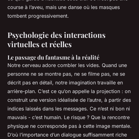
course à l’aveu, mais une danse où les masques
tombent progressivement.
Psychologie des interactions
virtuelles et réelles
Le passage du fantasme à la réalité
Notre cerveau adore combler les vides. Quand une
personne ne se montre pas, ne se filme pas, ne se
décrit pas en détail, notre imagination travaille en
arrière-plan. C’est ce qu’on appelle la projection : on
construit une version idéalisée de l’autre, à partir des
indices laissés dans les messages. Ce n’est ni bon ni
mauvais - c’est humain. Le risque ? Que la rencontre
physique ne corresponde pas à cette image mentale.
D’où l’importance d’un dialogue suffisamment riche