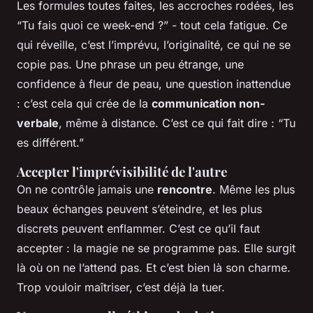
Les formules toutes faites, les accroches rodées, les
“Tu fais quoi ce week-end ?” - tout cela fatigue. Ce
qui réveille, c’est l’imprévu, l’originalité, ce qui ne se
copie pas. Une phrase un peu étrange, une
confidence à fleur de peau, une question inattendue
: c’est cela qui crée de la
communication non-
verbale
, même à distance. C’est ce qui fait dire : “Tu
es différent.”
Accepter l'imprévisibilité de l'autre
On ne contrôle jamais une
rencontre
. Même les plus
beaux échanges peuvent s’éteindre, et les plus
discrets peuvent enflammer. C’est ce qu’il faut
accepter : la magie ne se programme pas. Elle surgit
là où on ne l’attend pas. Et c’est bien là son charme.
Trop vouloir maîtriser, c’est déjà la tuer.