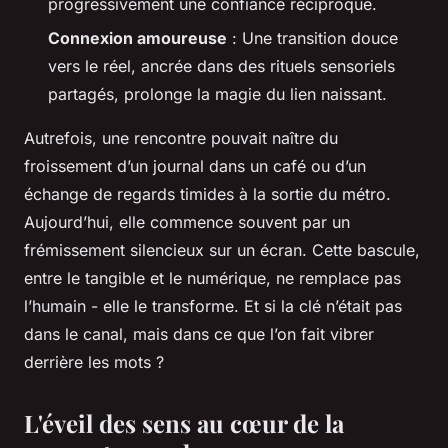
progressivement une confiance réciproque.
Connexion amoureuse
: Une transition douce
vers le réel, ancrée dans des rituels sensoriels
partagés, prolonge la magie du lien naissant.
Autrefois, une rencontre pouvait naître du
froissement d’un journal dans un café ou d’un
échange de regards timides à la sortie du métro.
Aujourd’hui, elle commence souvent par un
frémissement silencieux sur un écran. Cette bascule,
entre le tangible et le numérique, ne remplace pas
l’humain - elle le transforme. Et si la clé n’était pas
dans le canal, mais dans ce que l’on fait vibrer
derrière les mots ?
L'éveil des sens au cœur de la