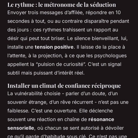
Le rythme : le métronome de la séduction
Envoyer trois messages d’affilée, répondre en 10
secondes à tout, ou au contraire disparaître pendant
des jours : ces rythmes trahissent un rapport au
désir qui peut tout briser. Le silence bienveillant, lui,
installe une
tension positive
. Il laisse de la place à
l’attente, à la projection, à ce que les psychologues
appellent la “pulsion de curiosité”. C’est un signal
subtil mais puissant d’intérêt réel.
Installer un climat de confiance réciproque
La vulnérabilité choisie - parler d’un doute, d’un
souvenir étrange, d’un rêve récurrent - n’est pas une
faiblesse. C’est une ouverture. Elle déclenche
souvent une réaction en chaîne de
résonance
sensorielle
, où chacun se sent autorisé à dévoiler
ce qu’il garde d’habitude sous clé. Ce n’est pas une