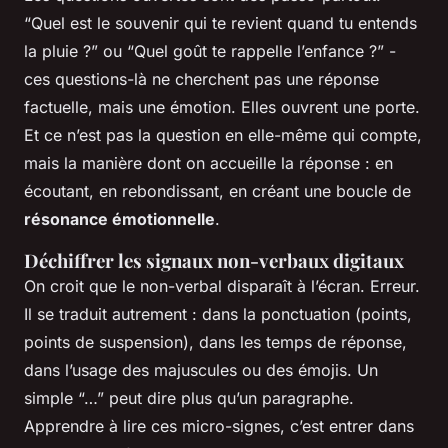
“Quel est le souvenir qui te revient quand tu entends
la pluie ?” ou “Quel goût te rappelle l’enfance ?” -
ces questions-là ne cherchent pas une réponse
factuelle, mais une émotion. Elles ouvrent une porte.
Et ce n’est pas la question en elle-même qui compte,
mais la manière dont on accueille la réponse : en
écoutant, en rebondissant, en créant une boucle de
résonance émotionnelle
.
Déchiffrer les signaux non-verbaux digitaux
On croit que le non-verbal disparaît à l’écran. Erreur.
Il se traduit autrement : dans la ponctuation (points,
points de suspension), dans les temps de réponse,
dans l’usage des majuscules ou des émojis. Un
simple “…” peut dire plus qu’un paragraphe.
Apprendre à lire ces micro-signes, c’est entrer dans