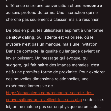
différence entre une conversation et une
rencontre
au sens profond du terme. Une interaction qui ne
cherche pas seulement à classer, mais à résonner.
De plus en plus, les utilisateurs aspirent à une forme
de
slow dating
, où l’attente est valorisée, où le
mystère n’est pas un manque, mais une invitation.
Dans ce contexte, la qualité du langage devient un
levier puissant. Un message qui évoque, qui
suggère, qui fait naître des images mentales, c’est
déjà une première forme de proximité. Pour explorer
ces nouvelles dimensions relationnelles, une
expérience immersive de
https://lebacaleon.com/rencontre-secrete-des-
conversations-qui-eveillent-les-sens.php
se dessine.
Ici, on ne matche pas sur un physique ou un statut,