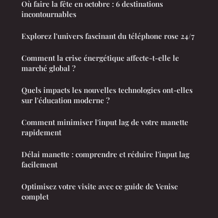
Où faire la fête en octobre : 6 destinations
incontournables
Explorez l'univers fascinant du téléphone rose 24/7
Comment la crise énergétique affecte-t-elle le
marché global ?
Quels impacts les nouvelles technologies ont-elles
sur l'éducation moderne ?
Comment minimiser l'input lag de votre manette
rapidement
Délai manette : comprendre et réduire l'input lag
facilement
Optimisez votre visite avec ce guide de Venise
complet