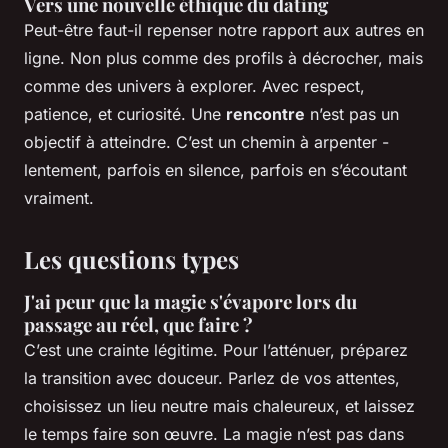
Vers une nouvelle éthique du dating
Peut-être faut-il repenser notre rapport aux autres en
ligne. Non plus comme des profils à décrocher, mais
comme des univers à explorer. Avec respect,
patience, et curiosité. Une
rencontre
n’est pas un
objectif à atteindre. C’est un chemin à arpenter -
lentement, parfois en silence, parfois en s’écoutant
vraiment.
Les questions types
J'ai peur que la magie s'évapore lors du
passage au réel, que faire ?
C’est une crainte légitime. Pour l’atténuer, préparez
la transition avec douceur. Parlez de vos attentes,
choisissez un lieu neutre mais chaleureux, et laissez
le temps faire son œuvre. La magie n’est pas dans