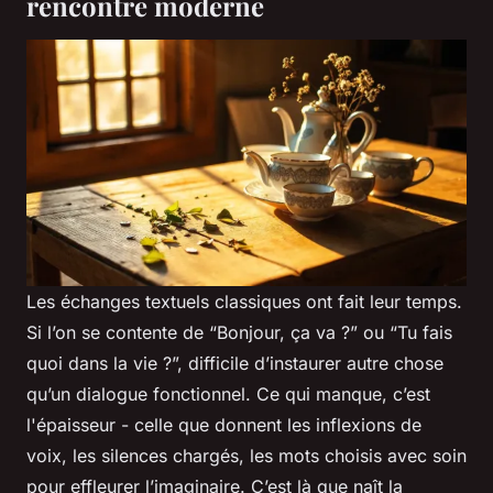
rencontre moderne
Les échanges textuels classiques ont fait leur temps.
Si l’on se contente de “Bonjour, ça va ?” ou “Tu fais
quoi dans la vie ?”, difficile d’instaurer autre chose
qu’un dialogue fonctionnel. Ce qui manque, c’est
l'épaisseur - celle que donnent les inflexions de
voix, les silences chargés, les mots choisis avec soin
pour effleurer l’imaginaire. C’est là que naît la