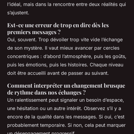
l’idéal, mais dans la rencontre entre deux réalités qui
s’ajustent.
Est-ce une erreur de trop en dire dès les
premiers messages ?
Oui, souvent. Trop dévoiler trop vite vide l’échange
de son mystère. Il vaut mieux avancer par cercles
concentriques : d’abord l’atmosphère, puis les goûts,
puis les émotions, puis les histoires. Chaque niveau
doit être accueilli avant de passer au suivant.
Comment interpréter un changement brusque
de rythme dans nos échanges ?
Un ralentissement peut signaler un besoin d’espace,
une hésitation ou un autre intérêt. Observez s’il y a
encore de la qualité dans les messages. Si oui, c’est
probablement temporaire. Si non, cela peut marquer
un désengagement progressif.