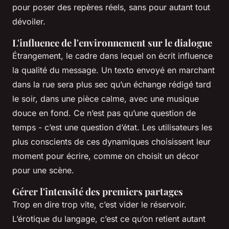
pour poser des repères réels, sans pour autant tout
dévoiler.
L'influence de l'environnement sur le dialogue
Étrangement, le cadre dans lequel on écrit influence
la qualité du message. Un texto envoyé en marchant
dans la rue sera plus sec qu’un échange rédigé tard
le soir, dans une pièce calme, avec une musique
douce en fond. Ce n’est pas qu’une question de
temps - c’est une question d’état. Les utilisateurs les
plus conscients de ces dynamiques choisissent leur
moment pour écrire, comme on choisit un décor
pour une scène.
Gérer l'intensité des premiers partages
Trop en dire trop vite, c’est vider le réservoir.
L’érotique du langage, c’est ce qu’on retient autant