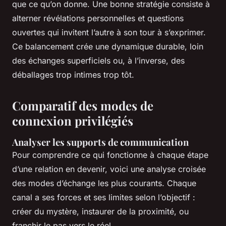
que ce qu’on donne. Une bonne stratégie consiste à
alterner révélations personnelles et questions
ouvertes qui invitent l’autre à son tour à s’exprimer.
Ce balancement crée une dynamique durable, loin
des échanges superficiels ou, à l’inverse, des
déballages trop intimes trop tôt.
Comparatif des modes de
connexion privilégiés
Analyser les supports de communication
Pour comprendre ce qui fonctionne à chaque étape
d’une relation en devenir, voici une analyse croisée
des modes d’échange les plus courants. Chaque
canal a ses forces et ses limites selon l’objectif :
créer du mystère, instaurer de la proximité, ou
franchir le pas vers le réel.