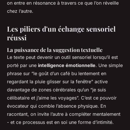
on entre en résonance à travers ce que l’on réveille
chez l’autre.
Les piliers d'un échange sensoriel
réussi
La puissance de la suggestion textuelle
Le texte peut devenir un outil sensoriel lorsqu’il est
porté par une
intelligence émotionnelle
. Une simple
phrase sur “le goût d’un café bu lentement en
regardant la pluie glisser sur la fenêtre” active
davantage de zones cérébrales qu’un “je suis
célibataire et j’aime les voyages”. C’est ce pouvoir
évocateur qui comble l’absence physique. En
racontant, on invite l’autre à compléter mentalement
- et ce processus est en soi une forme d’intimité.