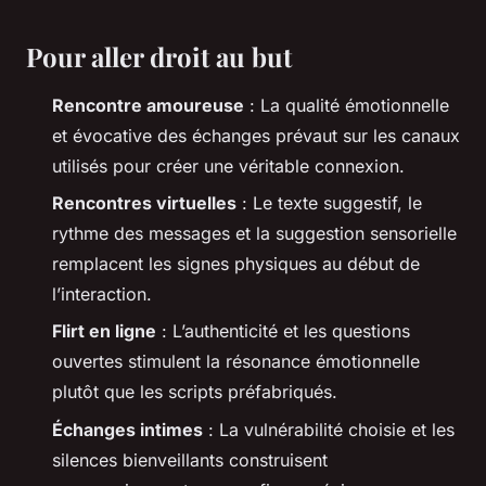
Pour aller droit au but
Rencontre amoureuse
: La qualité émotionnelle
et évocative des échanges prévaut sur les canaux
utilisés pour créer une véritable connexion.
Rencontres virtuelles
: Le texte suggestif, le
rythme des messages et la suggestion sensorielle
remplacent les signes physiques au début de
l’interaction.
Flirt en ligne
: L’authenticité et les questions
ouvertes stimulent la résonance émotionnelle
plutôt que les scripts préfabriqués.
Échanges intimes
: La vulnérabilité choisie et les
silences bienveillants construisent