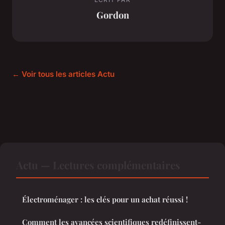
Gordon
← Voir tous les articles Actu
Actu — Lectures complémentaires
Électroménager : les clés pour un achat réussi !
Comment les avancées scientifiques redéfinissent-