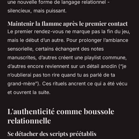
une nouvelle forme de langage relationnel -
silencieux, mais puissant.
Maintenir la flamme après le premier contact
Le premier rendez-vous ne marque pas la fin du jeu,
mais le début d’un autre. Pour prolonger l’ambiance
sensorielle, certains échangent des notes
manuscrites, d’autres créent une playlist commune,
d’autres encore reviennent sur un détail anodin (“je
n’oublierai pas ton rire quand tu as parlé de ta
grand-mère”). Ces rituels ancrent ce qui a été vécu
et ouvrent la suite.
L'authenticité comme boussole
relationnelle
Se détacher des scripts préétablis