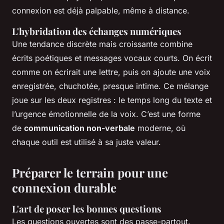
connexion est déjà palpable, même à distance.
L'hybridation des échanges numériques
Une tendance discrète mais croissante combine
écrits poétiques et messages vocaux courts. On écrit
comme on écrirait une lettre, puis on ajoute une voix
enregistrée, chuchotée, presque intime. Ce mélange
joue sur les deux registres : le temps long du texte et
l’urgence émotionnelle de la voix. C’est une forme
de
communication non-verbale
moderne, où
chaque outil est utilisé à sa juste valeur.
Préparer le terrain pour une
connexion durable
L'art de poser les bonnes questions
Les questions ouvertes sont des passe-partout.