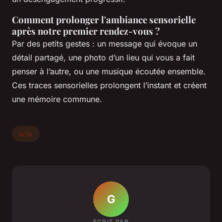
Comment prolonger l'ambiance sensorielle
après notre premier rendez-vous ?
Par des petits gestes : un message qui évoque un
détail partagé, une photo d’un lieu qui vous a fait
penser à l’autre, ou une musique écoutée ensemble.
Ces traces sensorielles prolongent l’instant et créent
une mémoire commune.
actu
G
ECRIT PAR