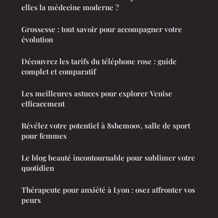
elles la médecine moderne ?
Grossesse : tout savoir pour accompagner votre
évolution
Découvrez les tarifs du téléphone rose : guide
complet et comparatif
Les meilleures astuces pour explorer Venise
efficacement
Révélez votre potentiel à 8shemoov, salle de sport
pour femmes
Le blog beauté incontournable pour sublimer votre
quotidien
Thérapeute pour anxiété à Lyon : osez affronter vos
peurs