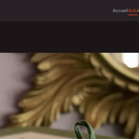
Accueil
Actu