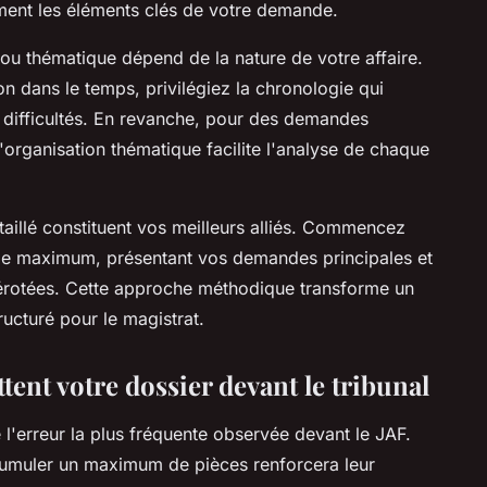
ement les éléments clés de votre demande.
ou thématique dépend de la nature de votre affaire.
on dans le temps, privilégiez la chronologie qui
 difficultés. En revanche, pour des demandes
'organisation thématique facilite l'analyse de chaque
taillé constituent vos meilleurs alliés. Commencez
age maximum, présentant vos demandes principales et
mérotées. Cette approche méthodique transforme un
ructuré pour le magistrat.
ent votre dossier devant le tribunal
l'erreur la plus fréquente observée devant le JAF.
cumuler un maximum de pièces renforcera leur