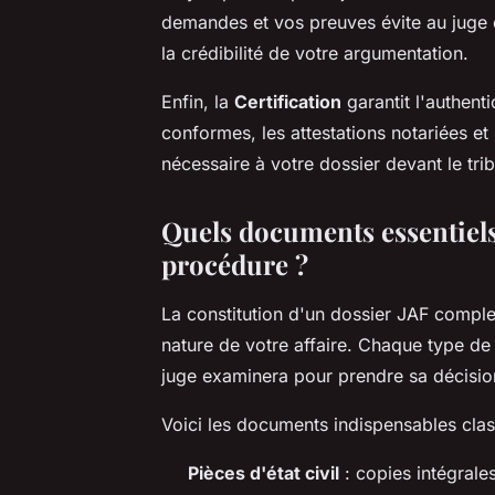
demandes et vos preuves évite au juge 
la crédibilité de votre argumentation.
Enfin, la
Certification
garantit l'authent
conformes, les attestations notariées et
nécessaire à votre dossier devant le trib
Quels documents essentiels
procédure ?
La constitution d'un dossier JAF compl
nature de votre affaire. Chaque type de
juge examinera pour prendre sa décisio
Voici les documents indispensables clas
Pièces d'état civil
: copies intégrale