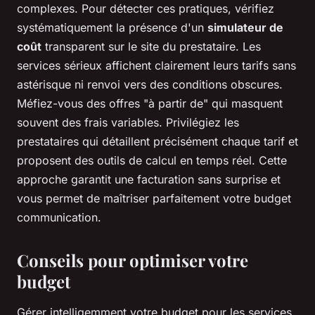
complexes. Pour détecter ces pratiques, vérifiez
systématiquement la présence d'un
simulateur de
coût
transparent sur le site du prestataire. Les
services sérieux affichent clairement leurs tarifs sans
astérisque ni renvoi vers des conditions obscures.
Méfiez-vous des offres "à partir de" qui masquent
souvent des frais variables. Privilégiez les
prestataires qui détaillent précisément chaque tarif et
proposent des outils de calcul en temps réel. Cette
approche garantit une facturation sans surprise et
vous permet de maîtriser parfaitement votre budget
communication.
Conseils pour optimiser votre
budget
Gérer intelligemment votre budget pour les services