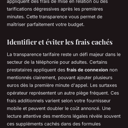
appliquent des frais de mise en relation ou des
tarifications dégressives après les premières
minutes. Cette transparence vous permet de
maîtriser parfaitement votre budget.
Identifier et éviter les frais cachés
La transparence tarifaire reste un défi majeur dans le
secteur de la téléphonie pour adultes. Certains
prestataires appliquent des
frais de connexion
non
mentionnés clairement, pouvant ajouter plusieurs
euros dès la première minute d'appel. Les surtaxes
opérateur représentent un autre piège fréquent. Ces
frais additionnels varient selon votre fournisseur
mobile et peuvent doubler le coût annoncé. Une
lecture attentive des mentions légales révèle souvent
ces suppléments cachés dans des formules