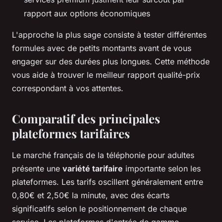
rapport aux options économiques
L'approche la plus sage consiste à tester différentes
formules avec de petits montants avant de vous
engager sur des durées plus longues. Cette méthode
vous aide à trouver le meilleur rapport qualité-prix
correspondant à vos attentes.
Comparatif des principales
plateformes tarifaires
Le marché français de la téléphonie pour adultes
présente une
variété tarifaire
importante selon les
plateformes. Les tarifs oscillent généralement entre
0,80€ et 2,50€ la minute, avec des écarts
significatifs selon le positionnement de chaque