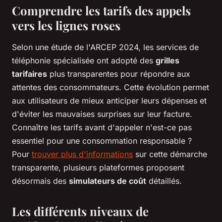
Comprendre les tarifs des appels
vers les lignes roses
Selon une étude de l'ARCEP 2024, les services de
téléphonie spécialisée ont adopté des
grilles
tarifaires
plus transparentes pour répondre aux
attentes des consommateurs. Cette évolution permet
aux utilisateurs de mieux anticiper leurs dépenses et
d'éviter les mauvaises surprises sur leur facture.
Connaître les tarifs avant d'appeler n'est-ce pas
essentiel pour une consommation responsable ?
Pour
trouver plus d'informations
sur cette démarche
transparente, plusieurs plateformes proposent
désormais des
simulateurs de coût
détaillés.
Les différents niveaux de