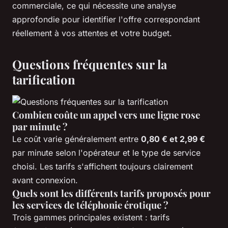
commerciale, ce qui nécessite une analyse
approfondie pour identifier l'offre correspondant
réellement à vos attentes et votre budget.
Questions fréquentes sur la
tarification
Combien coûte un appel vers une ligne rose
par minute ?
Le coût varie généralement entre
0,80 € et 2,99 €
par minute selon l'opérateur et le type de service
choisi. Les tarifs s'affichent toujours clairement
avant connexion.
Quels sont les différents tarifs proposés pour
les services de téléphonie érotique ?
Trois gammes principales existent : tarifs