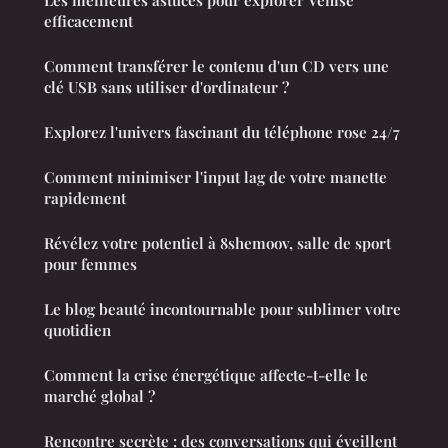
Les meilleures astuces pour explorer Venise
efficacement
Comment transférer le contenu d'un CD vers une
clé USB sans utiliser d'ordinateur ?
Explorez l'univers fascinant du téléphone rose 24/7
Comment minimiser l'input lag de votre manette
rapidement
Révélez votre potentiel à 8shemoov, salle de sport
pour femmes
Le blog beauté incontournable pour sublimer votre
quotidien
Comment la crise énergétique affecte-t-elle le
marché global ?
Rencontre secrète : des conversations qui éveillent