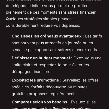
de téléphonie intime vous permet de profiter
pleinement de ces moments sans stress financier.
Quelques stratégies simples peuvent
considérablement réduire vos dépenses.
Choisissez les créneaux avantageux
: Les tarifs
sont souvent plus attractifs en journée ou en
semaine par rapport aux soirées et week-ends
Définissez un budget mensuel
: Fixez-vous une
limite claire et respectez-la pour éviter les
dérapages financiers
Exploitez les promotions
: Surveillez les offres
spéciales, forfaits découverte ou minutes
gratuites proposées régulièrement
Comparez selon vos besoins
: Évaluez si les
services premium justifient leur surcoût par