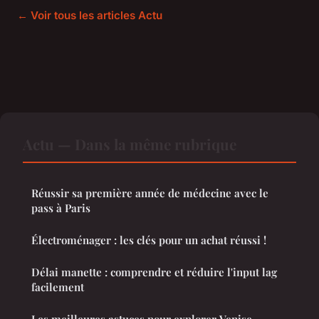
← Voir tous les articles Actu
Actu — Dans la même rubrique
Réussir sa première année de médecine avec le
pass à Paris
Électroménager : les clés pour un achat réussi !
Délai manette : comprendre et réduire l'input lag
facilement