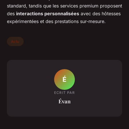
standard, tandis que les services premium proposent
des
interactions personnalisées
avec des hôtesses
expérimentées et des prestations sur-mesure.
Actu
É
ECRIT PAR
Évan