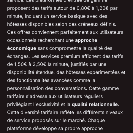
service. Les plateformes d'entrée de gamme
proposent des tarifs autour de 0,80€ à 1,20€ par
minute, incluant un service basique avec des
hôtesses disponibles selon des créneaux définis.
Ces offres conviennent parfaitement aux utilisateurs
occasionnels recherchant une
approche
économique
sans compromettre la qualité des
échanges. Les services premium affichent des tarifs
de 1,50€ à 2,50€ la minute, justifiés par une
disponibilité étendue, des hôtesses expérimentées et
des fonctionnalités avancées comme la
personnalisation des conversations. Cette gamme
tarifaire s'adresse aux utilisateurs réguliers
privilégiant l'exclusivité et la
qualité relationnelle
.
Cette diversité tarifaire reflète les différents niveaux
de service proposés sur le marché. Chaque
plateforme développe sa propre approche