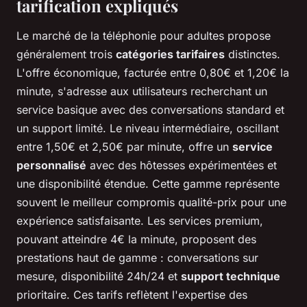
tarification expliqués
Le marché de la téléphonie pour adultes propose
généralement trois
catégories tarifaires
distinctes.
L'offre économique, facturée entre 0,80€ et 1,20€ la
minute, s'adresse aux utilisateurs recherchant un
service basique avec des conversations standard et
un support limité. Le niveau intermédiaire, oscillant
entre 1,50€ et 2,50€ par minute, offre un
service
personnalisé
avec des hôtesses expérimentées et
une disponibilité étendue. Cette gamme représente
souvent le meilleur compromis qualité-prix pour une
expérience satisfaisante. Les services premium,
pouvant atteindre 4€ la minute, proposent des
prestations haut de gamme : conversations sur
mesure, disponibilité 24h/24 et
support technique
prioritaire. Ces tarifs reflètent l'expertise des