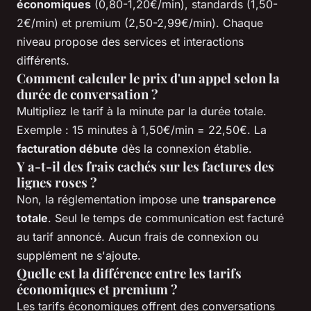
économiques
(0,80-1,20€/min), standards (1,50-
2€/min) et premium (2,50-2,99€/min). Chaque
niveau propose des services et interactions
différents.
Comment calculer le prix d'un appel selon la
durée de conversation ?
Multipliez le tarif à la minute par la durée totale.
Exemple : 15 minutes à 1,50€/min = 22,50€. La
facturation débute
dès la connexion établie.
Y a-t-il des frais cachés sur les factures des
lignes roses ?
Non, la réglementation impose une
transparence
totale
. Seul le temps de communication est facturé
au tarif annoncé. Aucun frais de connexion ou
supplément ne s'ajoute.
Quelle est la différence entre les tarifs
économiques et premium ?
Les tarifs économiques offrent des conversations