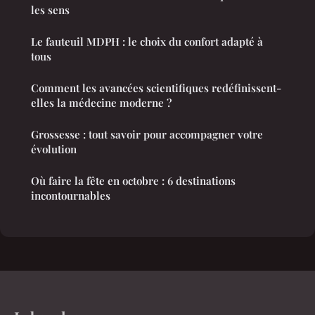
les sens
Le fauteuil MDPH : le choix du confort adapté à
tous
Comment les avancées scientifiques redéfinissent-
elles la médecine moderne ?
Grossesse : tout savoir pour accompagner votre
évolution
Où faire la fête en octobre : 6 destinations
incontournables