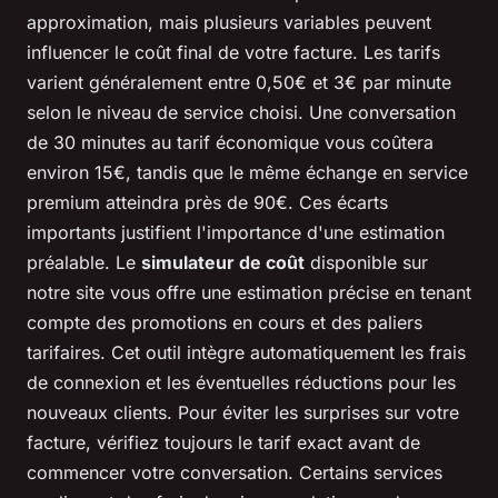
approximation, mais plusieurs variables peuvent
influencer le coût final de votre facture. Les tarifs
varient généralement entre 0,50€ et 3€ par minute
selon le niveau de service choisi. Une conversation
de 30 minutes au tarif économique vous coûtera
environ 15€, tandis que le même échange en service
premium atteindra près de 90€. Ces écarts
importants justifient l'importance d'une estimation
préalable. Le
simulateur de coût
disponible sur
notre site vous offre une estimation précise en tenant
compte des promotions en cours et des paliers
tarifaires. Cet outil intègre automatiquement les frais
de connexion et les éventuelles réductions pour les
nouveaux clients. Pour éviter les surprises sur votre
facture, vérifiez toujours le tarif exact avant de
commencer votre conversation. Certains services