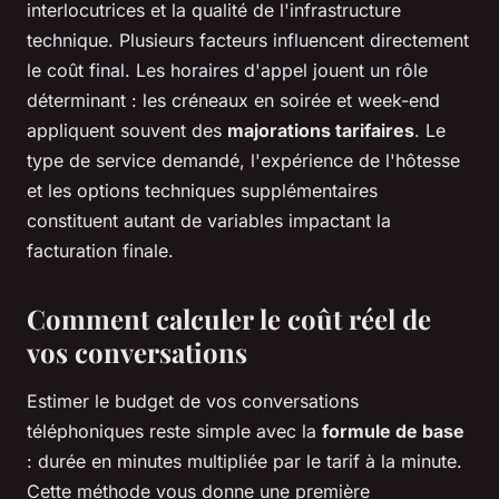
interlocutrices et la qualité de l'infrastructure
technique. Plusieurs facteurs influencent directement
le coût final. Les horaires d'appel jouent un rôle
déterminant : les créneaux en soirée et week-end
appliquent souvent des
majorations tarifaires
. Le
type de service demandé, l'expérience de l'hôtesse
et les options techniques supplémentaires
constituent autant de variables impactant la
facturation finale.
Comment calculer le coût réel de
vos conversations
Estimer le budget de vos conversations
téléphoniques reste simple avec la
formule de base
: durée en minutes multipliée par le tarif à la minute.
Cette méthode vous donne une première