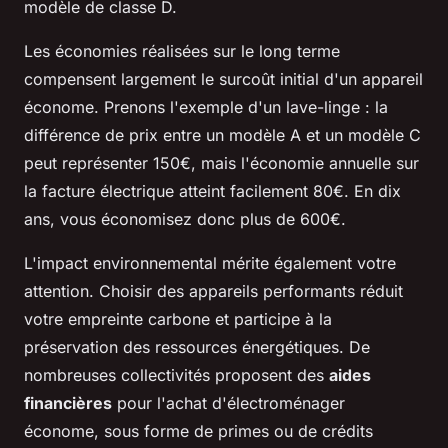
modèle de classe D.
Les économies réalisées sur le long terme
compensent largement le surcoût initial d'un appareil
économe. Prenons l'exemple d'un lave-linge : la
différence de prix entre un modèle A et un modèle C
peut représenter 150€, mais l'économie annuelle sur
la facture électrique atteint facilement 80€. En dix
ans, vous économisez donc plus de 600€.
L'impact environnemental mérite également votre
attention. Choisir des appareils performants réduit
votre empreinte carbone et participe à la
préservation des ressources énergétiques. De
nombreuses collectivités proposent des
aides
financières
pour l'achat d'électroménager
économe, sous forme de primes ou de crédits