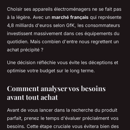
Choisir ses appareils électroménagers ne se fait pas
à la légère. Avec un
marché français
qui représente
4,8 milliards d'euros selon GfK, les consommateurs
investissent massivement dans ces équipements du
quotidien. Mais combien d'entre nous regrettent un
achat précipité ?
Une décision réfléchie vous évite les déceptions et
optimise votre budget sur le long terme.
Comment analyser vos besoins
avant tout achat
Avant de vous lancer dans la recherche du produit
parfait, prenez le temps d'évaluer précisément vos
besoins. Cette étape cruciale vous évitera bien des