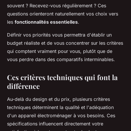
souvent ? Recevez-vous régulièrement ? Ces
questions orienteront naturellement vos choix vers
les
fonctionnalités essentielles
.
Définir vos priorités vous permettra d'établir un
budget réaliste et de vous concentrer sur les critères
qui comptent vraiment pour vous, plutôt que de
vous perdre dans des comparatifs interminables.
Ces critères techniques qui font la
différence
Au-delà du design et du prix, plusieurs critères
techniques déterminent la qualité et l'adéquation
d'un appareil électroménager à vos besoins. Ces
spécifications influencent directement votre