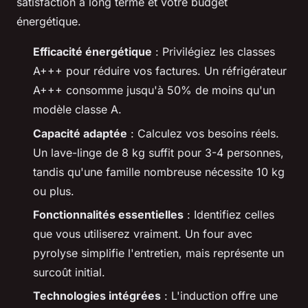
satisfaction à long terme et votre budget
énergétique.
Efficacité énergétique
: Privilégiez les classes
A+++ pour réduire vos factures. Un réfrigérateur
A+++ consomme jusqu'à 50% de moins qu'un
modèle classe A.
Capacité adaptée
: Calculez vos besoins réels.
Un lave-linge de 8 kg suffit pour 3-4 personnes,
tandis qu'une famille nombreuse nécessite 10 kg
ou plus.
Fonctionnalités essentielles
: Identifiez celles
que vous utiliserez vraiment. Un four avec
pyrolyse simplifie l'entretien, mais représente un
surcoût initial.
Technologies intégrées
: L'induction offre une