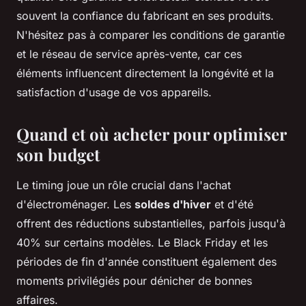
souvent la confiance du fabricant en ses produits.
N'hésitez pas à comparer les conditions de garantie
et le réseau de service après-vente, car ces
éléments influencent directement la longévité et la
satisfaction d'usage de vos appareils.
Quand et où acheter pour optimiser
son budget
Le timing joue un rôle crucial dans l'achat
d'électroménager. Les
soldes d'hiver
et d'été
offrent des réductions substantielles, parfois jusqu'à
40% sur certains modèles. Le Black Friday et les
périodes de fin d'année constituent également des
moments privilégiés pour dénicher de bonnes
affaires.