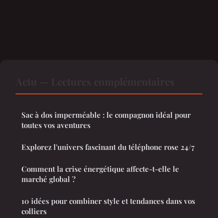
Actu — Lectures complémentaires
Sac à dos imperméable : le compagnon idéal pour
toutes vos aventures
Explorez l'univers fascinant du téléphone rose 24/7
Comment la crise énergétique affecte-t-elle le
marché global ?
10 idées pour combiner style et tendances dans vos
colliers