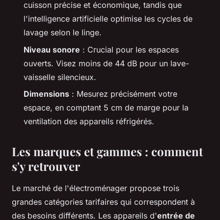
cuisson précise et économique, tandis que
l'intelligence artificielle optimise les cycles de
lavage selon le linge.
Niveau sonore
: Crucial pour les espaces
ouverts. Visez moins de 44 dB pour un lave-
vaisselle silencieux.
Dimensions
: Mesurez précisément votre
espace, en comptant 5 cm de marge pour la
ventilation des appareils réfrigérés.
Les marques et gammes : comment
s'y retrouver
Le marché de l'électroménager propose trois
grandes catégories tarifaires qui correspondent à
des besoins différents. Les appareils d'
entrée de