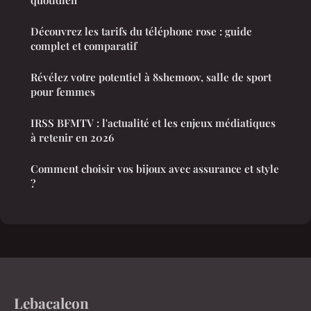
quotidien
Découvrez les tarifs du téléphone rose : guide
complet et comparatif
Révélez votre potentiel à 8shemoov, salle de sport
pour femmes
IRSS BFMTV : l'actualité et les enjeux médiatiques
à retenir en 2026
Comment choisir vos bijoux avec assurance et style
?
Lebacaleon