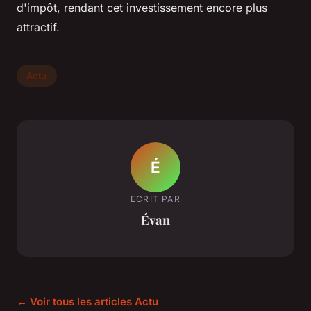
d'impôt, rendant cet investissement encore plus
attractif.
Actu
É
ECRIT PAR
Évan
← Voir tous les articles Actu