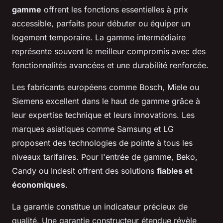
gamme
offrent les fonctions essentielles à prix
accessible, parfaits pour débuter ou équiper un
logement temporaire. La gamme intermédiaire
représente souvent le meilleur compromis avec des
fonctionnalités avancées et une durabilité renforcée.
Les fabricants européens comme Bosch, Miele ou
Siemens excellent dans le haut de gamme grâce à
leur expertise technique et leurs innovations. Les
marques asiatiques comme Samsung et LG
proposent des technologies de pointe à tous les
niveaux tarifaires. Pour l'entrée de gamme, Beko,
Candy ou Indesit offrent des solutions
fiables et
économiques
.
La garantie constitue un indicateur précieux de
qualité. Une garantie constructeur étendue révèle