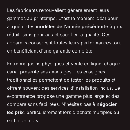
Les fabricants renouvellent généralement leurs
gammes au printemps. C'est le moment idéal pour
acquérir des
modèles de l'année précédente
à prix
réduit, sans pour autant sacrifier la qualité. Ces
appareils conservent toutes leurs performances tout
en bénéficiant d'une garantie complète.
Entre magasins physiques et vente en ligne, chaque
canal présente ses avantages. Les enseignes
traditionnelles permettent de tester les produits et
offrent souvent des services d'installation inclus. Le
e-commerce propose une gamme plus large et des
comparaisons facilitées. N'hésitez pas à
négocier
les prix
, particulièrement lors d'achats multiples ou
en fin de mois.