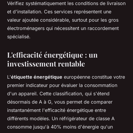
Vérifiez systématiquement les conditions de livraison
et d'installation. Ces services représentent une
valeur ajoutée considérable, surtout pour les gros
électroménagers qui nécessitent un raccordement
spécialisé.
L'efficacité énergétique : un
investissement rentable
L'
étiquette énergétique
européenne constitue votre
premier indicateur pour évaluer la consommation
d'un appareil. Cette classification, qui s'étend
désormais de A à G, vous permet de comparer
instantanément l'efficacité énergétique entre
différents modèles. Un réfrigérateur de classe A
consomme jusqu'à 40% moins d'énergie qu'un