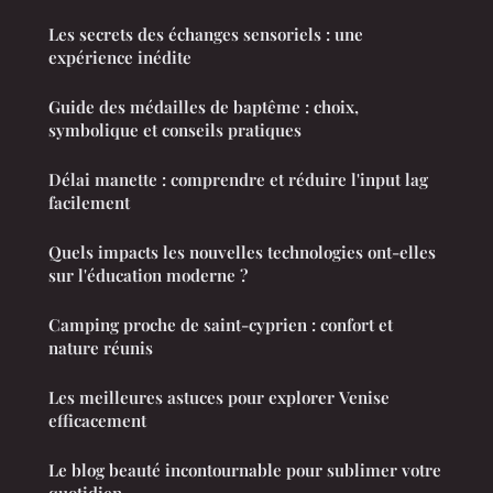
Les secrets des échanges sensoriels : une
expérience inédite
Guide des médailles de baptême : choix,
symbolique et conseils pratiques
Délai manette : comprendre et réduire l'input lag
facilement
Quels impacts les nouvelles technologies ont-elles
sur l'éducation moderne ?
Camping proche de saint-cyprien : confort et
nature réunis
Les meilleures astuces pour explorer Venise
efficacement
Le blog beauté incontournable pour sublimer votre