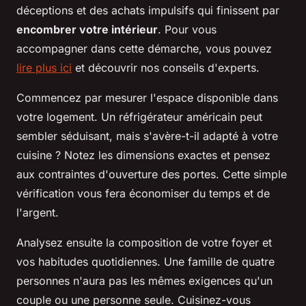
déceptions et des achats impulsifs qui finissent par
encombrer votre intérieur
. Pour vous
accompagner dans cette démarche, vous pouvez
lire plus ici
et découvrir nos conseils d'experts.
Commencez par mesurer l'espace disponible dans
votre logement. Un réfrigérateur américain peut
sembler séduisant, mais s'avère-t-il adapté à votre
cuisine ? Notez les dimensions exactes et pensez
aux contraintes d'ouverture des portes. Cette simple
vérification vous fera économiser du temps et de
l'argent.
Analysez ensuite la composition de votre foyer et
vos habitudes quotidiennes. Une famille de quatre
personnes n'aura pas les mêmes exigences qu'un
couple ou une personne seule. Cuisinez-vous